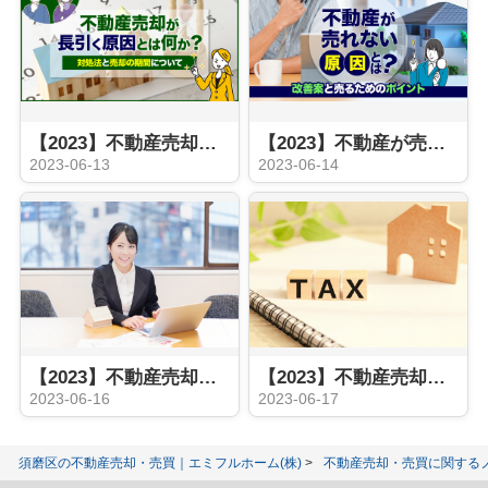
【2023】不動産売却が長引く原因とは何か？対処法と売却の期間について
【2023】不動産が売れない原因とは？改善案と売るためのポイント
2023-06-13
2023-06-14
【2023】不動産売却の流れにある媒介契約とは？売却活動の内容や期間をご紹介
【2023】不動産売却には税金がかかる？種類や節税する方法についてご紹介
2023-06-16
2023-06-17
須磨区の不動産売却・売買｜エミフルホーム(株)
不動産売却・売買に関する