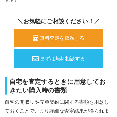
＼お気軽にご相談ください！／
無料査定を依頼する
まずは無料相談する
自宅を査定するときに用意してお
きたい購入時の書類
自宅の間取りや売買契約に関する書類を用意し
ておくことで、より詳細な査定結果が得られま