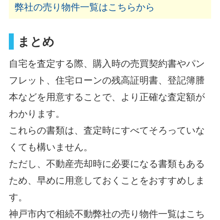
弊社の売り物件一覧はこちらから
まとめ
自宅を査定する際、購入時の売買契約書やパン
フレット、住宅ローンの残高証明書、登記簿謄
本などを用意することで、より正確な査定額が
わかります。
これらの書類は、査定時にすべてそろっていな
くても構いません。
ただし、不動産売却時に必要になる書類もある
ため、早めに用意しておくことをおすすめしま
す。
神戸市内で相続不動
弊社の売り物件一覧はこち