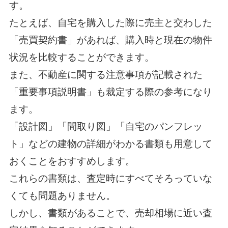
す。
たとえば、自宅を購入した際に売主と交わした
「売買契約書」があれば、購入時と現在の物件
状況を比較することができます。
また、不動産に関する注意事項が記載された
「重要事項説明書」も裁定する際の参考になり
ます。
「設計図」「間取り図」「自宅のパンフレッ
ト」などの建物の詳細がわかる書類も用意して
おくことをおすすめします。
これらの書類は、査定時にすべてそろっていな
くても問題ありません。
しかし、書類があることで、売却相場に近い査