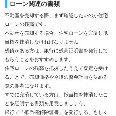
ローン関連の書類
不動産を売却する際、まず確認したいのが住宅
ローンの残高です。
不動産を売却する場合、住宅ローンを完済し抵
当権を抹消しなければなりません。
残債がある方は、銀行に残高証明書を発行して
もらうことをおすすめします。
住宅ローンの残高を把握したうえで査定を受け
ることで、売却価格や今後の資金計画を決める
際の参考になります。
すでに完済している方は、抵当権を抹消したこ
とを証明する書類を用意しましょう。
銀行で「抵当権解除証書」を発行する、もしく