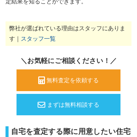
定結果を知ることができます。
弊社が選ばれている理由はスタッフにありま
す｜
スタッフ一覧
＼お気軽にご相談ください！／
無料査定を依頼する
まずは無料相談する
自宅を査定する際に用意したい住宅