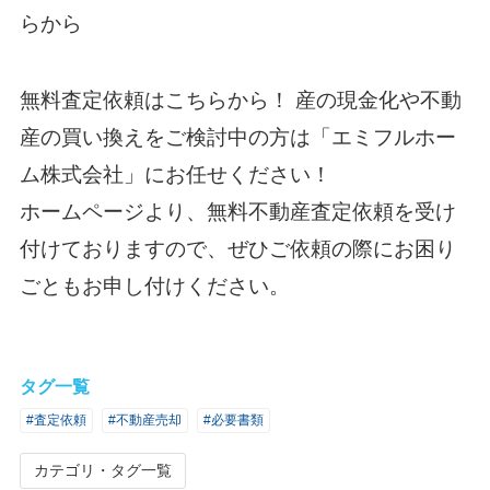
らから
無料査定依頼はこちらから！
産の現金化や不動
産の買い換えをご検討中の方は「エミフルホー
ム株式会社」にお任せください！
ホームページより、無料不動産査定依頼を受け
付けておりますので、ぜひご依頼の際にお困り
ごともお申し付けください。
タグ一覧
#査定依頼
#不動産売却
#必要書類
カテゴリ・タグ一覧