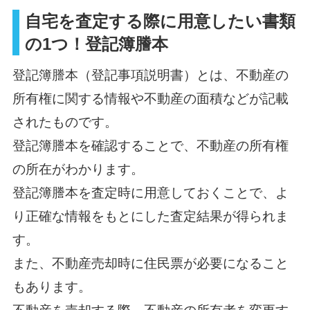
自宅を査定する際に用意したい書類
の1つ！登記簿謄本
登記簿謄本（登記事項説明書）とは、不動産の
所有権に関する情報や不動産の面積などが記載
されたものです。
登記簿謄本を確認することで、不動産の所有権
の所在がわかります。
登記簿謄本を査定時に用意しておくことで、よ
り正確な情報をもとにした査定結果が得られま
す。
また、不動産売却時に住民票が必要になること
もあります。