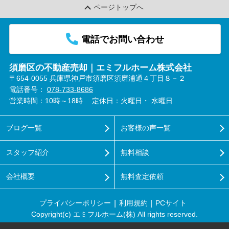
ページトップへ
電話でお問い合わせ
須磨区の不動産売却｜エミフルホーム株式会社
〒654-0055 兵庫県神戸市須磨区須磨浦通４丁目８－２
電話番号：
078-733-8686
営業時間：10時～18時
定休日：火曜日・ 水曜日
ブログ一覧
お客様の声一覧
スタッフ紹介
無料相談
会社概要
無料査定依頼
プライバシーポリシー
利用規約
PCサイト
Copyright(c) エミフルホーム(株) All rights reserved.