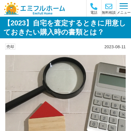
メニュー
電話
無料相談
【2023】自宅を査定するときに用意し
ておきたい購入時の書類とは？
2023-08-11
売却