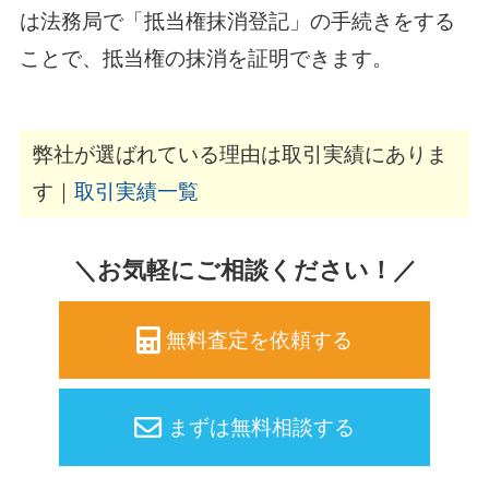
は法務局で「抵当権抹消登記」の手続きをする
ことで、抵当権の抹消を証明できます。
弊社が選ばれている理由は取引実績にありま
す｜
取引実績一覧
＼お気軽にご相談ください！／
無料査定を依頼する
まずは無料相談する