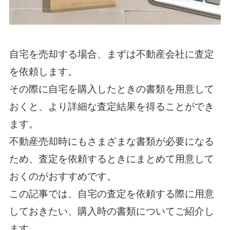
自宅を売却する場合、まずは不動産会社に査定
を依頼します。
その際に自宅を購入したときの書類を用意して
おくと、より詳細な査定結果を得ることができ
ます。
不動産売却時にもさまざまな書類が必要になる
ため、査定を依頼するときにまとめて用意して
おくのがおすすめです。
この記事では、自宅の査定を依頼する際に用意
しておきたい、購入時の書類についてご紹介し
ます。