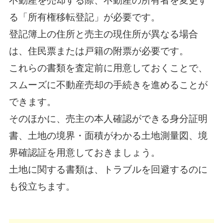
不動産を売却する際、不動産の所有者を変更す
る「所有権移転登記」が必要です。
登記簿上の住所と売主の現住所が異なる場合
は、住民票または戸籍の附票が必要です。
これらの書類を査定前に用意しておくことで、
スムーズに不動産売却の手続きを進めることが
できます。
そのほかに、売主の本人確認ができる身分証明
書、土地の境界・面積がわかる土地測量図、境
界確認証を用意しておきましょう。
土地に関する書類は、トラブルを回避するのに
も役立ちます。