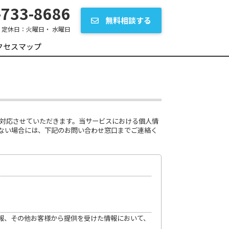
733-8686
無料相談する
定休日：
火曜日・ 水曜日
クセスマップ
り対応させていただきます。当サービスにおける個人情
ない場合には、下記のお問い合わせ窓口までご連絡く
情報、その他お客様から提供を受けた情報において、