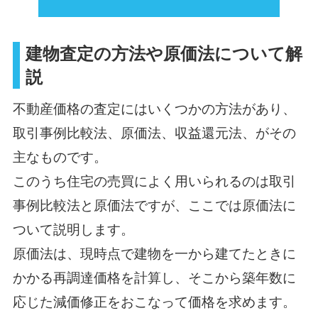
建物査定の方法や原価法について解
説
不動産価格の査定にはいくつかの方法があり、
取引事例比較法、原価法、収益還元法、がその
主なものです。
このうち住宅の売買によく用いられるのは取引
事例比較法と原価法ですが、ここでは原価法に
ついて説明します。
原価法は、現時点で建物を一から建てたときに
かかる再調達価格を計算し、そこから築年数に
応じた減価修正をおこなって価格を求めます。