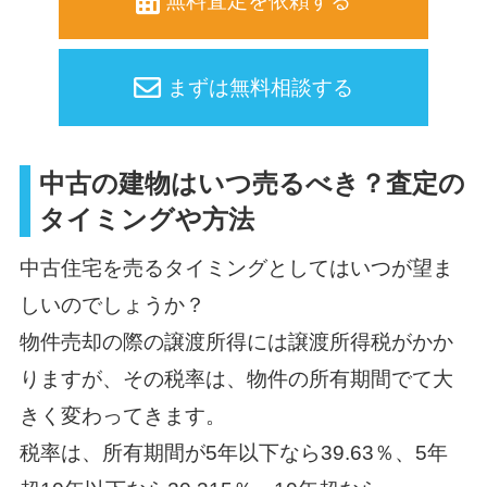
無料査定を依頼する
まずは無料相談する
中古の建物はいつ売るべき？査定の
タイミングや方法
中古住宅を売るタイミングとしてはいつが望ま
しいのでしょうか？
物件売却の際の譲渡所得には譲渡所得税がかか
りますが、その税率は、物件の所有期間でて大
きく変わってきます。
税率は、所有期間が5年以下なら39.63％、5年