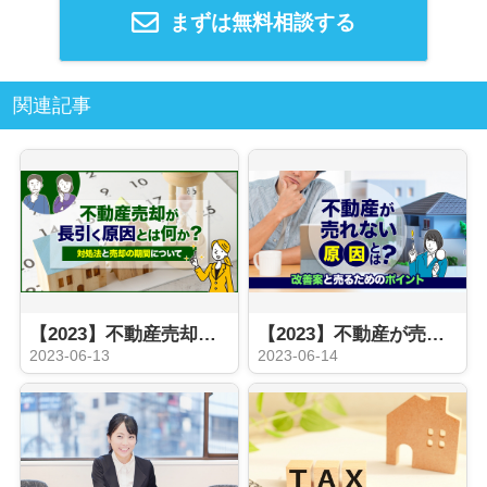
まずは無料相談する
関連記事
【2023】不動産売却が長引く原因とは何か？対処法と売却の期間について
【2023】不動産が売れない原因とは？改善案と売るためのポイント
2023-06-13
2023-06-14