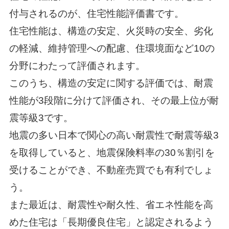
付与されるのが、住宅性能評価書です。
住宅性能は、構造の安定、火災時の安全、劣化
の軽減、維持管理への配慮、住環境面など10の
分野にわたって評価されます。
このうち、構造の安定に関する評価では、耐震
性能が3段階に分けて評価され、その最上位が耐
震等級3です。
地震の多い日本で関心の高い耐震性で耐震等級3
を取得していると、地震保険料率の30％割引を
受けることができ、不動産売買でも有利でしょ
う。
また最近は、耐震性や耐久性、省エネ性能を高
めた住宅は「長期優良住宅」と認定されるよう