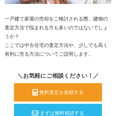
一戸建て家屋の売却をご検討される際、建物の
査定方法で悩まれる方も多いのではないでしょ
うか？
ここでは中古住宅の査定方法や、少しでも高く
有利に売る方法についてご説明します。
＼お気軽にご相談ください！／
無料査定を依頼する
まずは無料相談する