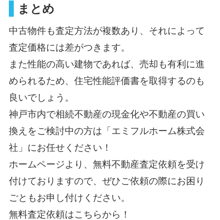
まとめ
中古物件も査定方法が複数あり、それによって
査定価格には差がつきます。
また性能の高い建物であれば、売却も有利に進
められるため、住宅性能評価書を取得するのも
良いでしょう。
神戸市内で相続不動産の現金化や不動産の買い
換えをご検討中の方は「エミフルホーム株式会
社」にお任せください！
ホームページより、無料不動産査定依頼を受け
付けておりますので、ぜひご依頼の際にお困り
ごともお申し付けください。
無料査定依頼はこちらから！