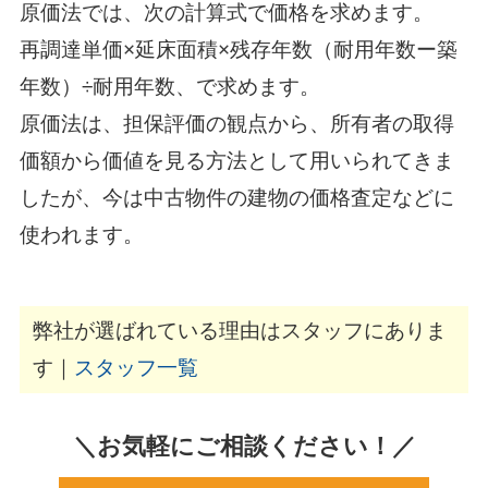
原価法では、次の計算式で価格を求めます。
再調達単価×延床面積×残存年数（耐用年数ー築
年数）÷耐用年数、で求めます。
原価法は、担保評価の観点から、所有者の取得
価額から価値を見る方法として用いられてきま
したが、今は中古物件の建物の価格査定などに
使われます。
弊社が選ばれている理由はスタッフにありま
す｜
スタッフ一覧
＼お気軽にご相談ください！／