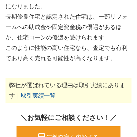
になりました。
長期優良住宅と認定された住宅は、一部リフォ
ームへの助成金や固定資産税の優遇があるほ
か、住宅ローンの優遇を受けられます。
このように性能の高い住宅なら、査定でも有利
であり高く売れる可能性が高くなります。
弊社が選ばれている理由は取引実績にありま
す｜
取引実績一覧
＼お気軽にご相談ください！／