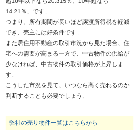
超10年以下なら20.315％、10年超なら
14.21％、です。
つまり、所有期間が長いほど譲渡所得税を軽減
でき、売主には好条件です。
また居住用不動産の取引市況から見た場合、住
宅への需要が高まる一方で、中古物件の供給が
少なければ、中古物件の取引価格が上昇しま
す。
こうした市況を見て、いつなら高く売れるのか
判断することも必要でしょう。
弊社の売り物件一覧はこちらから