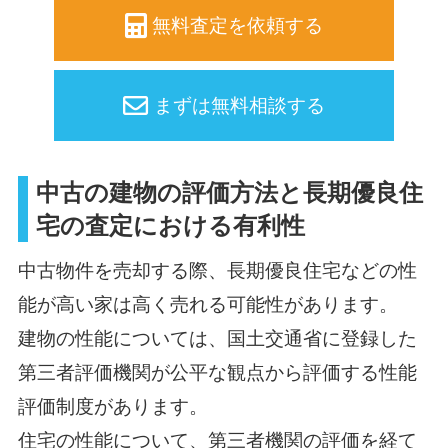
無料査定を依頼する
まずは無料相談する
中古の建物の評価方法と長期優良住
宅の査定における有利性
中古物件を売却する際、長期優良住宅などの性
能が高い家は高く売れる可能性があります。
建物の性能については、国土交通省に登録した
第三者評価機関が公平な観点から評価する性能
評価制度があります。
住宅の性能について、第三者機関の評価を経て