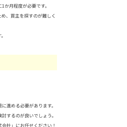
1か月程度が必要です。
ため、買主を探すのが難しく
す。
重に進める必要があります。
検討するのが良いでしょう。
式会社」にお任せください！