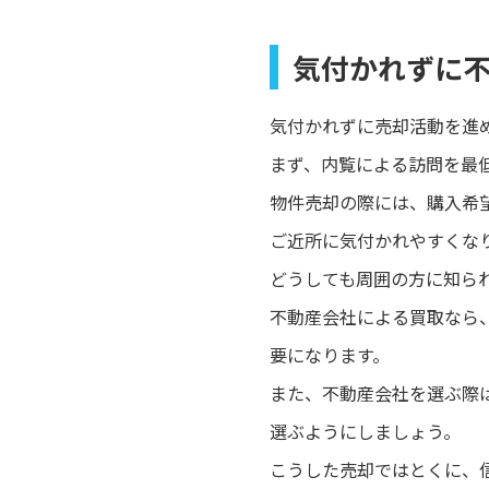
気付かれずに
気付かれずに売却活動を進
まず、内覧による訪問を最
物件売却の際には、購入希
ご近所に気付かれやすくな
どうしても周囲の方に知ら
不動産会社による買取なら
要になります。
また、不動産会社を選ぶ際
選ぶようにしましょう。
こうした売却ではとくに、