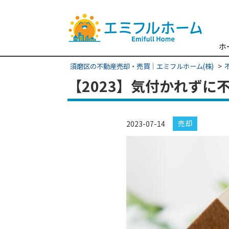
ホ
須磨区の不動産売却・売買｜エミフルホーム(株)
【2023】気付かれず
売却
2023-07-14