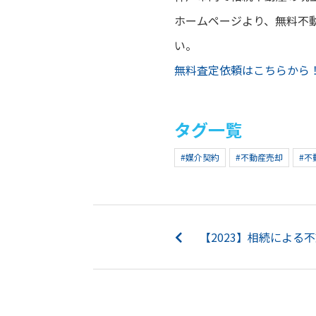
ホームページより、無料不
い。
無料査定依頼はこちらから
タグ一覧
#媒介契約
#不動産売却
#不