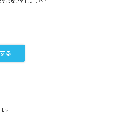
のではないでしょうか？
する
ます。