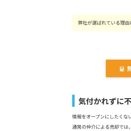
弊社が選ばれている理由
気付かれずに
情報をオープンにしたくな
通常の仲介による売却では