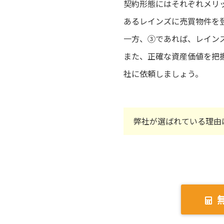
契約形態にはそれぞれメリ
あるレインズに売買物件を
一方、③であれば、レイン
また、正確な資産価値を把
社に依頼しましょう。
弊社が選ばれている理由