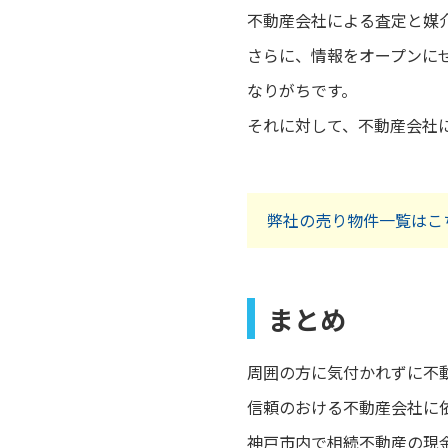
不動産会社による査定と媒
さらに、情報をオープンに
なりがちです。
それに対して、不動産会社
弊社の売り物件一覧はこ
まとめ
周囲の方に気付かれずに不
信頼のおける不動産会社に
神戸市内で相続不動産の現