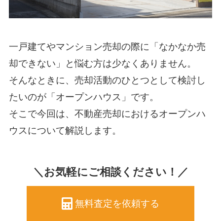
一戸建てやマンション売却の際に「なかなか売
却できない」と悩む方は少なくありません。
そんなときに、売却活動のひとつとして検討し
たいのが「オープンハウス」です。
そこで今回は、不動産売却におけるオープンハ
ウスについて解説します。
＼お気軽にご相談ください！／
無料査定を依頼する