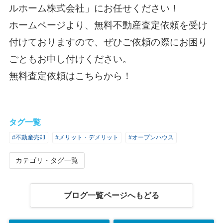
ルホーム株式会社
」にお任せください！
ホームページより、無料不動産査定依頼を受け
付けておりますので、ぜひご依頼の際にお困り
ごともお申し付けください。
無料査定依頼はこちらから！
タグ一覧
#不動産売却
#メリット・デメリット
#オープンハウス
カテゴリ・タグ一覧
ブログ一覧ページへもどる