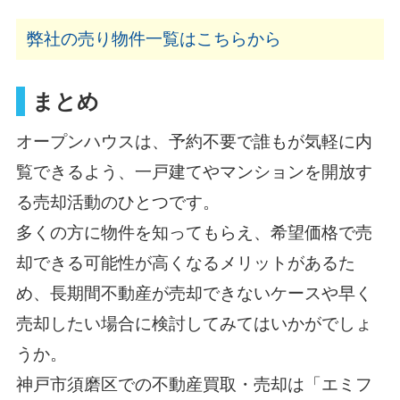
弊社の売り物件一覧はこちらから
まとめ
オープンハウスは、予約不要で誰もが気軽に内
覧できるよう、一戸建てやマンションを開放す
る売却活動のひとつです。
多くの方に物件を知ってもらえ、希望価格で売
却できる可能性が高くなるメリットがあるた
め、長期間不動産が売却できないケースや早く
売却したい場合に検討してみてはいかがでしょ
うか。
神戸市須磨区での不動産買取・売却は「エミフ