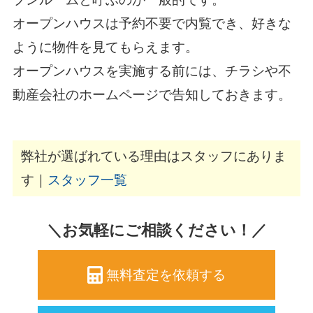
オープンハウスは予約不要で内覧でき、好きな
ように物件を見てもらえます。
オープンハウスを実施する前には、チラシや不
動産会社のホームページで告知しておきます。
弊社が選ばれている理由はスタッフにありま
す｜
スタッフ一覧
＼お気軽にご相談ください！／
無料査定を依頼する