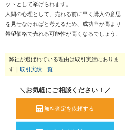
ットとして挙げられます。
人間の心理として、売れる前に早く購入の意思
を見せなければと考えるため、成功率が高まり
希望価格で売れる可能性が高くなるでしょう。
弊社が選ばれている理由は取引実績にありま
す｜
取引実績一覧
＼お気軽にご相談ください！／
無料査定を依頼する