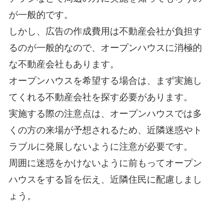
が一般的です。
しかし、広告の作成費用は不動産会社が負担す
るのが一般的なので、オープンハウスに消極的
な不動産会社もあります。
オープンハウスを希望する場合は、まず実施し
てくれる不動産会社を探す必要があります。
実施する際の注意点は、オープンハウスでは多
くの方の来場が予想されるため、近隣迷惑やト
ラブルに発展しないように注意が必要です。
周囲に迷惑をかけないように前もってオープン
ハウスをする旨を伝え、近隣住民に配慮しまし
ょう。