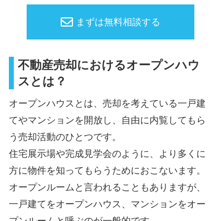
まずは無料相談する
不動産売却におけるオープンハウ
スとは？
オープンハウスとは、売却を考えている一戸建
てやマンションを開放し、自由に内覧してもら
う売却活動のひとつです。
住宅展示場や完成見学会のように、より多くに
方に物件を知ってもらうためにおこないます。
オープンルームと言われることもありますが、
一戸建てをオープンハウス、マンションをオー
プンルームと呼ぶのが一般的です。