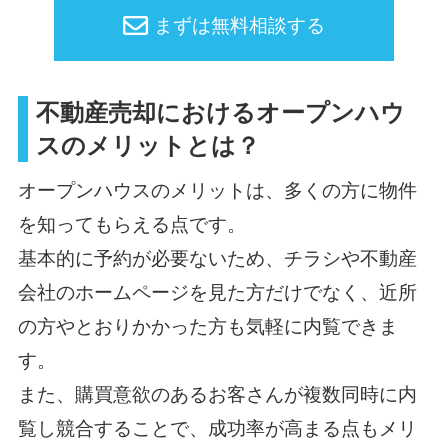
まずは無料相談する
不動産売却におけるオープンハウ
スのメリットとは？
オープンハウスのメリットは、多くの方に物件
を知ってもらえる点です。
基本的に予約が必要ないため、チラシや不動産
会社のホームページを見た方だけでなく、近所
の方やとおりかかった方も気軽に内覧できま
す。
また、購買意欲のあるお客さんが複数同時に内
覧し競合することで、成功率が高まる点もメリ