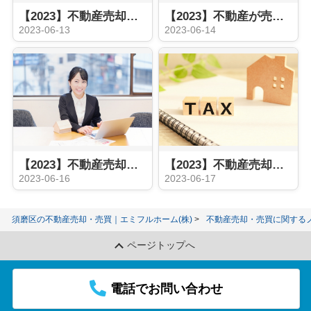
【2023】不動産売却が長引く原因とは何か？対処法と売却の期間について
【2023】不動産が売れない原因とは？改善案と売るためのポイント
2023-06-13
2023-06-14
【2023】不動産売却の流れにある媒介契約とは？売却活動の内容や期間をご紹介
【2023】不動産売却には税金がかかる？種類や節税する方法についてご紹介
2023-06-16
2023-06-17
須磨区の不動産売却・売買｜エミフルホーム(株)
不動産売却・売買に関する
ページトップへ
電話でお問い合わせ