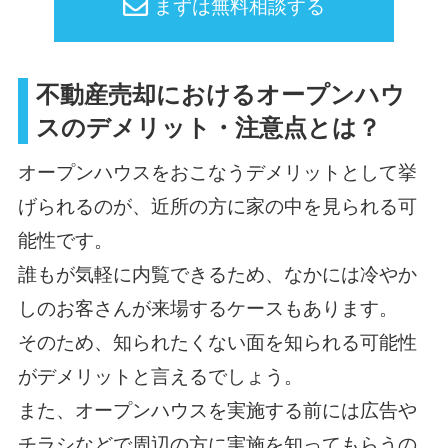
まずは無料相談する
不動産売却におけるオープンハウ
スのデメリット・注意点とは？
オープンハウスをおこなうデメリットとして挙
げられるのが、近所の方に家の中を見られる可
能性です。
誰もが気軽に内覧できるため、なかには冷やか
しのお客さんが来場するケースもあります。
そのため、知られたくない面を知られる可能性
がデメリットと言えるでしょう。
また、オープンハウスを実施する前には広告や
チラシなどで周辺の方に実施を知ってもらうの