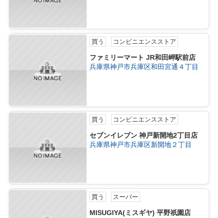
買う
コンビニエンスストア
ファミリーマート JR和田岬駅前店
兵庫県神戸市兵庫区和田宮通４丁目
買う
コンビニエンスストア
セブンイレブン 神戸新開地2丁目店
兵庫県神戸市兵庫区新開地２丁目
買う
スーパー
MISUGIYA(ミスギヤ) 平野祇園店