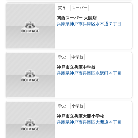
買う
スーパー
関西スーパー 大開店
兵庫県神戸市兵庫区水木通７丁目
学ぶ
中学校
神戸市立兵庫中学校
兵庫県神戸市兵庫区永沢町４丁目
学ぶ
小学校
神戸市立兵庫大開小学校
兵庫県神戸市兵庫区大開通４丁目