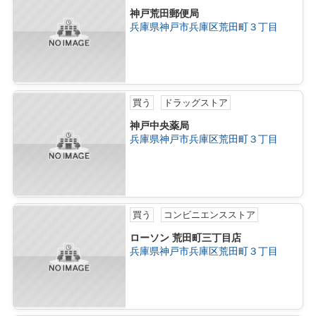
神戸荒田郵便局
兵庫県神戸市兵庫区荒田町３丁目
買う
ドラッグストア
神戸中央薬局
兵庫県神戸市兵庫区荒田町３丁目
買う
コンビニエンスストア
ローソン 荒田町三丁目店
兵庫県神戸市兵庫区荒田町３丁目