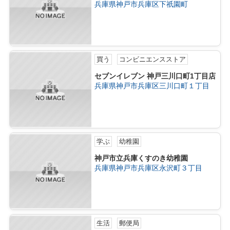
兵庫県神戸市兵庫区下祇園町
買う
コンビニエンスストア
セブンイレブン 神戸三川口町1丁目店
兵庫県神戸市兵庫区三川口町１丁目
学ぶ
幼稚園
神戸市立兵庫くすのき幼稚園
兵庫県神戸市兵庫区永沢町３丁目
生活
郵便局