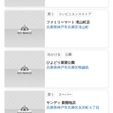
買う
コンビニエンスストア
ファミリーマート 滝山町店
兵庫県神戸市兵庫区滝山町
出かける
公園
ひよどり展望公園
兵庫県神戸市兵庫区鵯越筋
買う
スーパー
サンディ 新開地店
兵庫県神戸市兵庫区永沢町４丁目