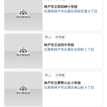
神戸市立和田岬小学校
兵庫県神戸市兵庫区和田宮通６丁目
学ぶ
中学校
神戸市立吉田中学校
兵庫県神戸市兵庫区吉田町１丁目
学ぶ
小学校
神戸市立夢野の丘小学校
兵庫県神戸市兵庫区東山町４丁目