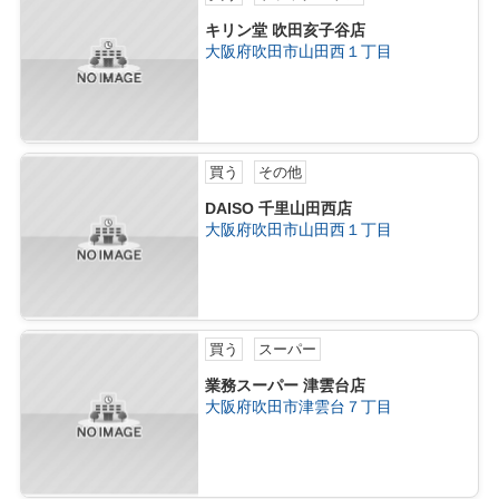
キリン堂 吹田亥子谷店
大阪府吹田市山田西１丁目
買う
その他
DAISO 千里山田西店
大阪府吹田市山田西１丁目
買う
スーパー
業務スーパー 津雲台店
大阪府吹田市津雲台７丁目