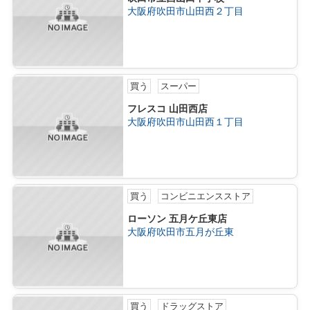
大阪府吹田市山田西２丁目
買う
スーパー
フレスコ 山田西店
大阪府吹田市山田西１丁目
買う
コンビニエンスストア
ローソン 五月ケ丘東店
大阪府吹田市五月が丘東
買う
ドラッグストア