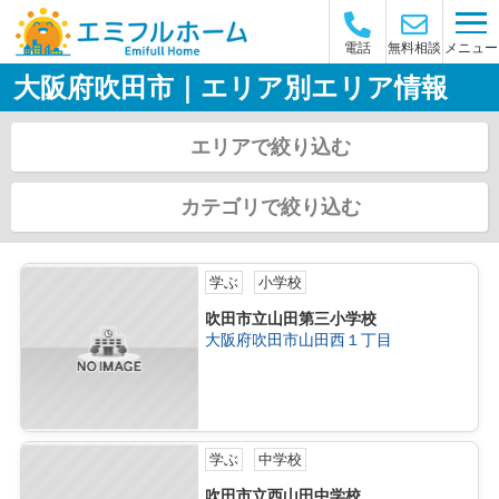
メニュー
電話
無料相談
大阪府吹田市｜エリア別エリア情報
エリアで絞り込む
カテゴリで絞り込む
学ぶ
小学校
吹田市立山田第三小学校
大阪府吹田市山田西１丁目
学ぶ
中学校
吹田市立西山田中学校