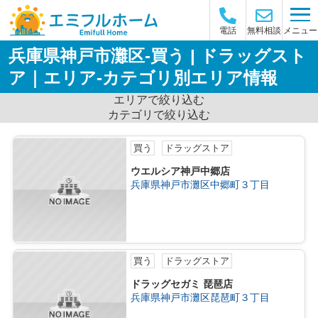
メニュー
電話
無料相談
兵庫県神戸市灘区-買う | ドラッグスト
ア｜エリア-カテゴリ別エリア情報
エリアで絞り込む
カテゴリで絞り込む
買う
ドラッグストア
ウエルシア神戸中郷店
兵庫県神戸市灘区中郷町３丁目
買う
ドラッグストア
ドラッグセガミ 琵琶店
兵庫県神戸市灘区琵琶町３丁目