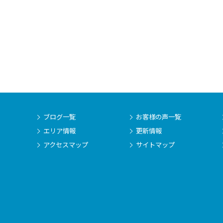
ブログ一覧
お客様の声一覧
エリア情報
更新情報
アクセスマップ
サイトマップ