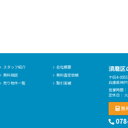
スタッフ紹介
会社概要
須磨区
無料相談
無料査定依頼
〒654-0055
兵庫県神戸
売り物件一覧
取引実績
営業時間： 
定休日： 
無
078