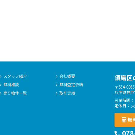
スタッフ紹介
会社概要
須磨区
無料相談
無料査定依頼
〒654-0055
兵庫県神戸
売り物件一覧
取引実績
営業時間： 
定休日： 
無
078