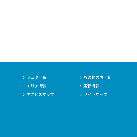
ブログ一覧
お客様の声一覧
エリア情報
更新情報
アクセスマップ
サイトマップ