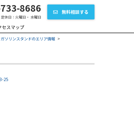
733-8686
無料相談する
定休日：
火曜日・ 水曜日
クセスマップ
| ガソリンスタンドのエリア情報
-25