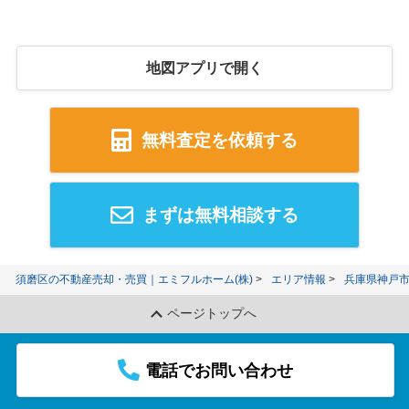
地図アプリで開く
無料査定を依頼する
まずは無料相談する
須磨区の不動産売却・売買｜エミフルホーム(株)
エリア情報
兵庫県神戸
ページトップへ
電話でお問い合わせ