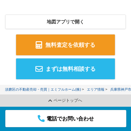
地図アプリで開く
無料査定を依頼する
まずは無料相談する
須磨区の不動産売却・売買｜エミフルホーム(株)
エリア情報
兵庫県神戸
ページトップへ
電話でお問い合わせ