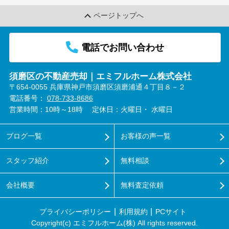
ページトップへ
電話でお問い合わせ
須磨区の不動産売却｜エミフルホーム株式会社
〒654-0055 兵庫県神戸市須磨区須磨浦通４丁目８－２
電話番号：
078-733-8686
営業時間：10時～18時
定休日：火曜日・ 水曜日
ブログ一覧
お客様の声一覧
スタッフ紹介
無料相談
会社概要
無料査定依頼
プライバシーポリシー
利用規約
PCサイト
Copyright(c) エミフルホーム(株) All rights reserved.