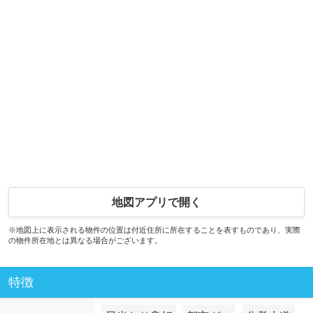
地図アプリで開く
※地図上に表示される物件の位置は付近住所に所在することを表すものであり、実際
の物件所在地とは異なる場合がございます。
特徴