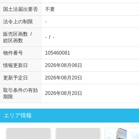
国土法届出要否
不要
法令上の制限
-
販売区画数 /
- / -
総区画数
物件番号
105460081
情報更新日
2026年08月06日
更新予定日
2026年08月20日
取引条件の有効
2026年08月20日
期限
エリア情報